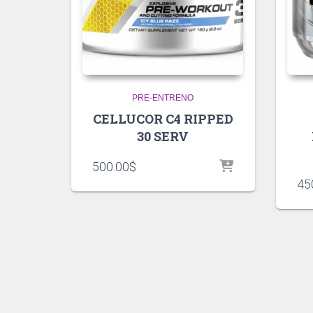
PRE-ENTRENO
CELLUCOR C4 RIPPED
30 SERV
500.00
$
45