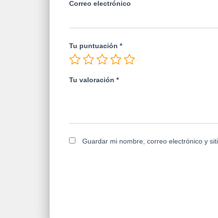
Correo electrónico
Tu puntuación
*
Tu valoración
*
Guardar mi nombre, correo electrónico y si