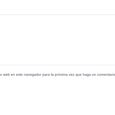
tio web en este navegador para la próxima vez que haga un comentario