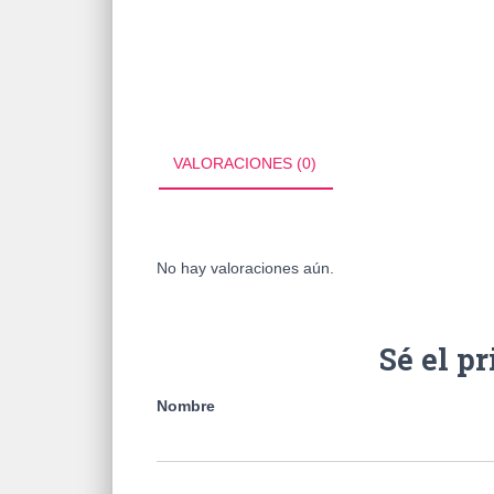
VALORACIONES (0)
No hay valoraciones aún.
Sé el p
Nombre