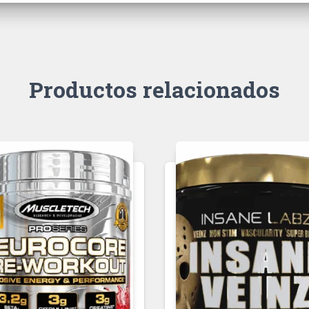
Productos relacionados