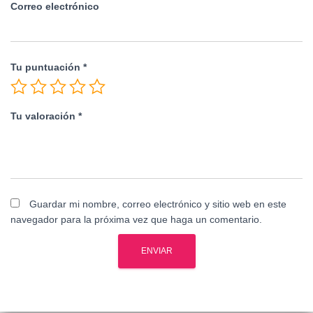
Correo electrónico
Tu puntuación
*
Tu valoración
*
Guardar mi nombre, correo electrónico y sitio web en este
navegador para la próxima vez que haga un comentario.