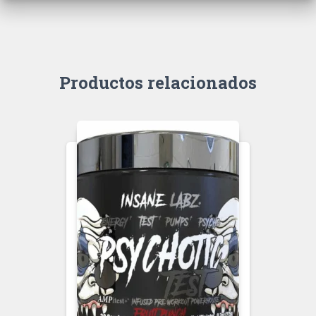
Productos relacionados