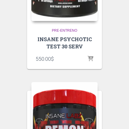
PRE-ENTRENO
INSANE PSYCHOTIC
TEST 30 SERV
550.00
$