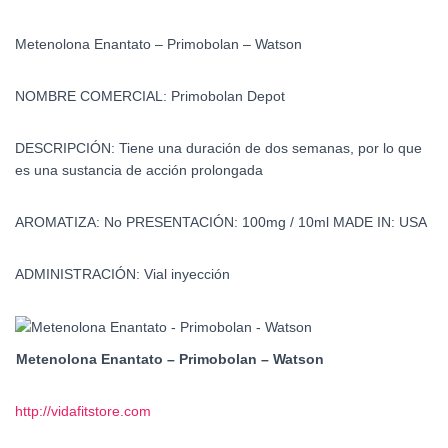
Metenolona Enantato – Primobolan – Watson
NOMBRE COMERCIAL
:
Primobolan Depot
DESCRIPCIÓN:
Tiene una duración de dos semanas, por lo que
es una sustancia de acción prolongada
AROMATIZA:
No
PRESENTACIÓN:
100mg / 10ml
MADE IN:
USA
ADMINISTRACIÓN:
Vial inyección
Metenolona Enantato – Primobolan – Watson
http://vidafitstore.com