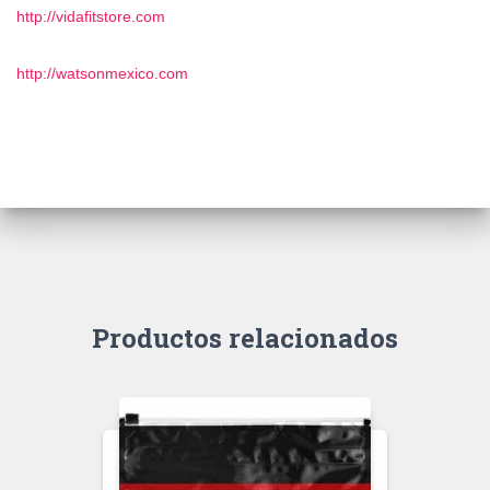
http://vidafitstore.com
http://watsonmexico.com
Productos relacionados