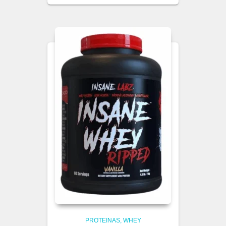
PROTEINAS
WHEY