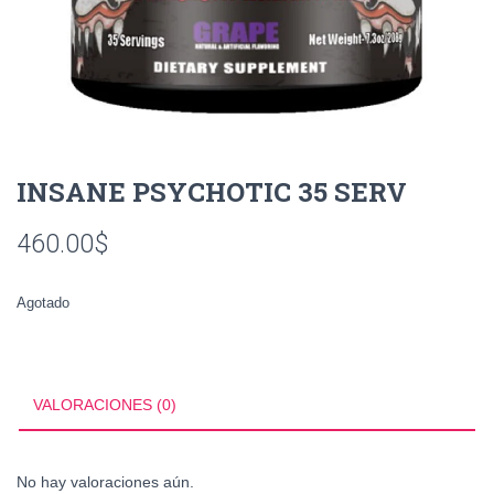
INSANE PSYCHOTIC 35 SERV
460.00
$
Agotado
VALORACIONES (0)
No hay valoraciones aún.