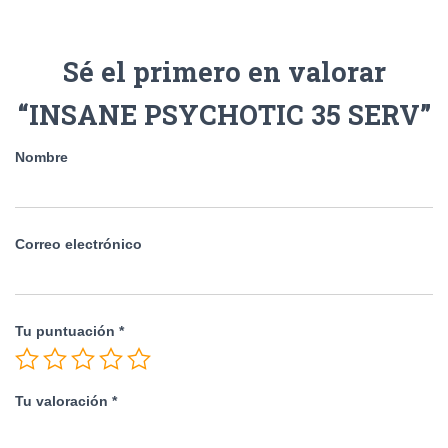
Sé el primero en valorar
“INSANE PSYCHOTIC 35 SERV”
Nombre
Correo electrónico
Tu puntuación
*
Tu valoración
*