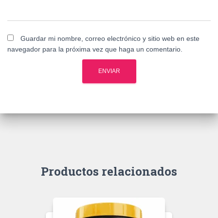
Guardar mi nombre, correo electrónico y sitio web en este
navegador para la próxima vez que haga un comentario.
Productos relacionados