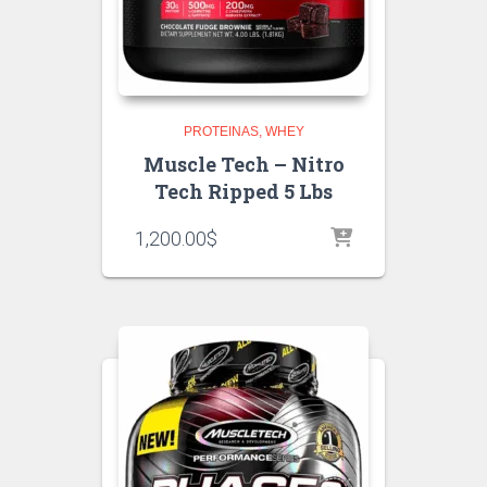
PROTEINAS
WHEY
Muscle Tech – Nitro
Tech Ripped 5 Lbs
1,200.00
$