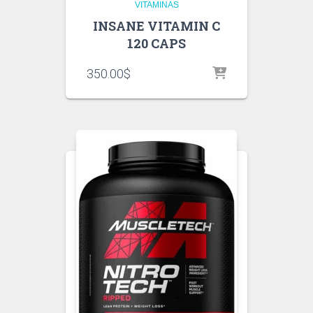
VITAMINAS
INSANE VITAMIN C
120 CAPS
350.00
$