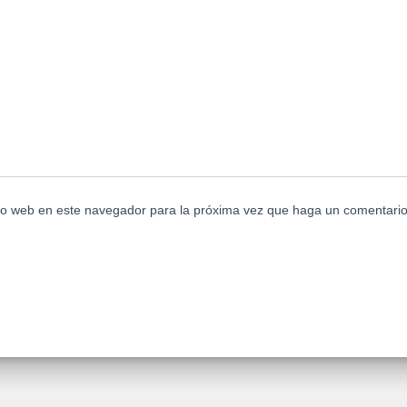
tio web en este navegador para la próxima vez que haga un comentario