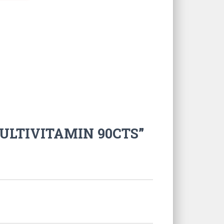
MULTIVITAMIN 90CTS”