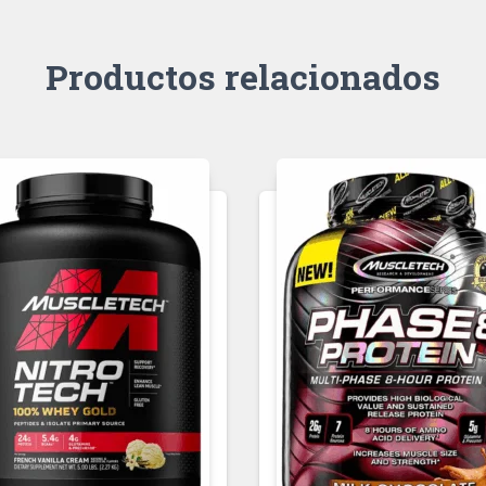
Productos relacionados