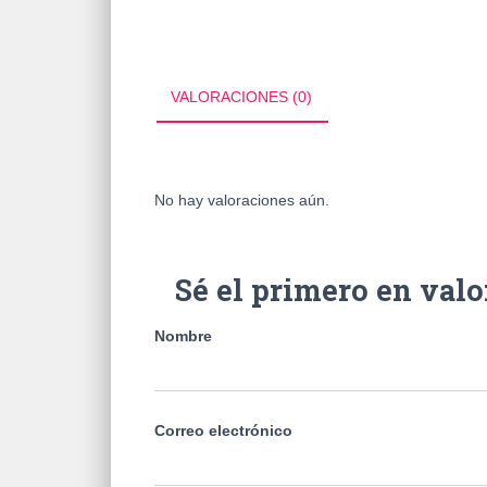
VALORACIONES (0)
No hay valoraciones aún.
Sé el primero en v
Nombre
Correo electrónico