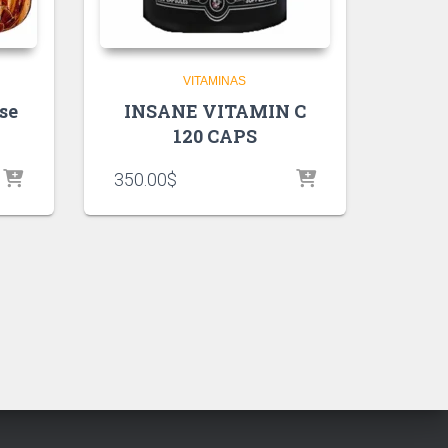
VITAMINAS
se
INSANE VITAMIN C
120 CAPS
350.00
$