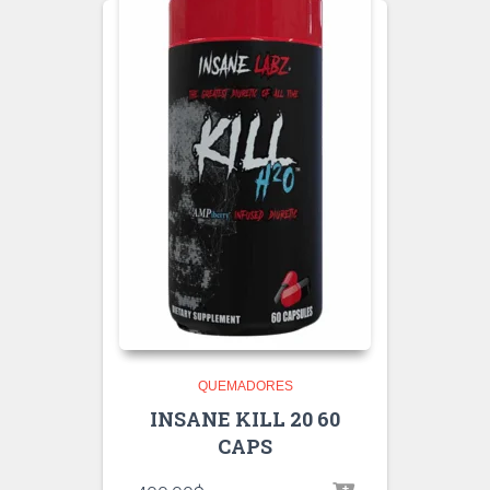
QUEMADORES
INSANE KILL 20 60
CAPS