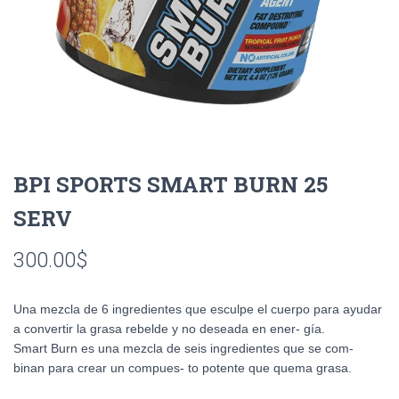
BPI SPORTS SMART BURN 25
SERV
300.00
$
Una mezcla de 6 ingredientes que esculpe el cuerpo para ayudar
a convertir la grasa rebelde y no deseada en ener- gía.
Smart Burn es una mezcla de seis ingredientes que se com-
binan para crear un compues- to potente que quema grasa.