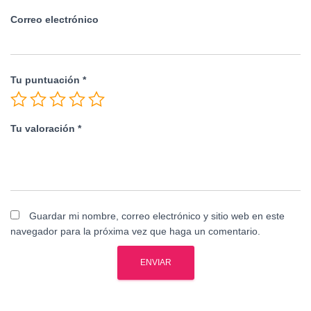
Correo electrónico
Tu puntuación
*
Tu valoración
*
Guardar mi nombre, correo electrónico y sitio web en este
navegador para la próxima vez que haga un comentario.