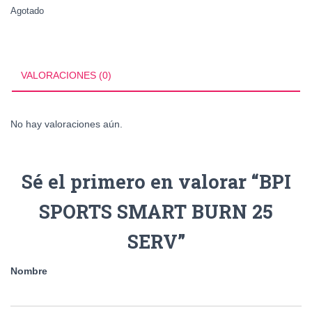
Agotado
VALORACIONES (0)
No hay valoraciones aún.
Sé el primero en valorar “BPI
SPORTS SMART BURN 25
SERV”
Nombre