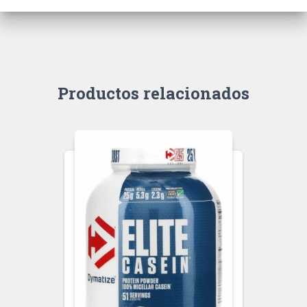
Productos relacionados