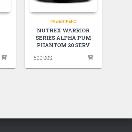
PRE-ENTRENO
NUTREX WARRIOR
SERIES ALPHA PUM
PHANTOM 20 SERV
500.00
$