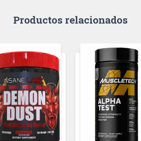
Productos relacionados