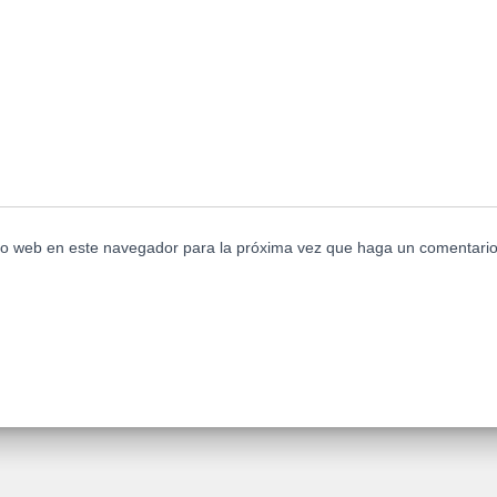
tio web en este navegador para la próxima vez que haga un comentario