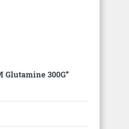
 Glutamine 300G”