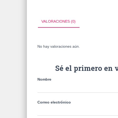
VALORACIONES (0)
No hay valoraciones aún.
Sé el primero e
Nombre
Correo electrónico