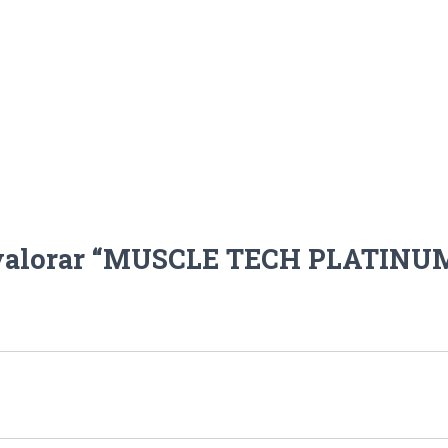
n valorar “MUSCLE TECH PLATINUM