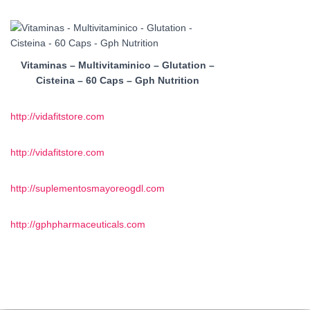
Vitaminas – Multivitaminico – Glutation –
Cisteina – 60 Caps – Gph Nutrition
http://vidafitstore.com
http://vidafitstore.com
http://suplementosmayoreogdl.com
http://gphpharmaceuticals.com