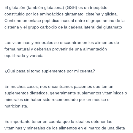
El glutatión (también glutationa) (GSH)​ es un tripéptido
constituido por los aminoácidos glutamato, cisteína y glicina.
Contiene un enlace peptídico inusual entre el grupo amino de la
cisteína y el grupo carboxilo de la cadena lateral del glutamato
Las vitaminas y minerales se encuentran en los alimentos de
forma natural y deberían provenir de una alimentación
equilibrada y variada.
¿Qué pasa si tomo suplementos por mi cuenta?
En muchos casos, nos encontramos pacientes que toman
suplementos dietéticos, generalmente suplementos vitamínicos o
minerales sin haber sido recomendado por un médico o
nutricionista.
Es importante tener en cuenta que lo ideal es obtener las
vitaminas y minerales de los alimentos en el marco de una dieta