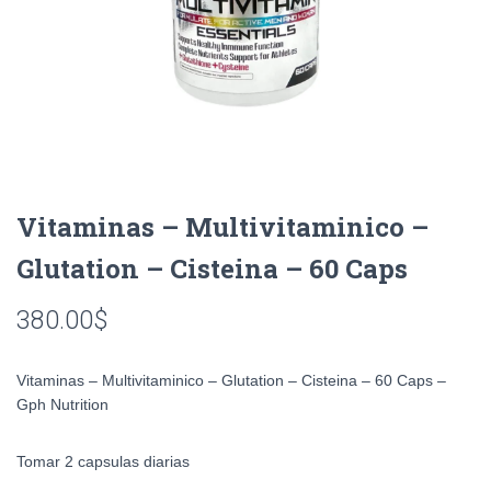
Vitaminas – Multivitaminico –
Glutation – Cisteina – 60 Caps
380.00
$
Vitaminas – Multivitaminico – Glutation – Cisteina – 60 Caps –
Gph Nutrition
Tomar 2 capsulas diarias