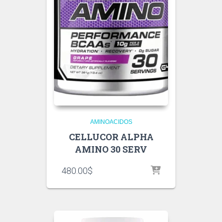
AMINOACIDOS
CELLUCOR ALPHA
AMINO 30 SERV
480.00
$