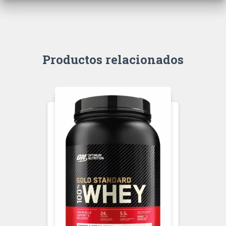
Productos relacionados