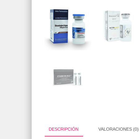
DESCRIPCIÓN
VALORACIONES (0)