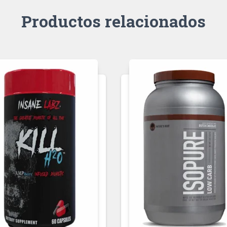
Productos relacionados