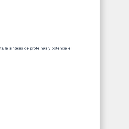
a la síntesis de proteínas y potencia el