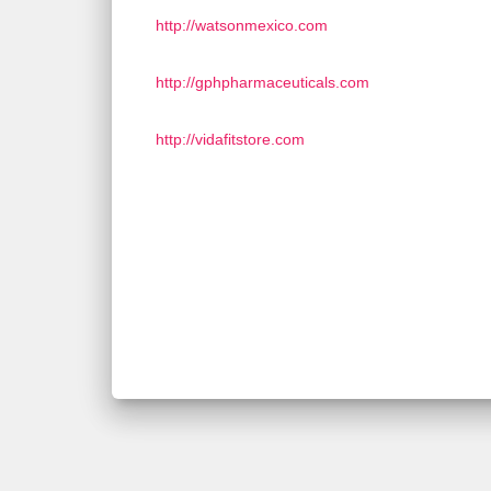
http://watsonmexico.com
http://gphpharmaceuticals.com
http://vidafitstore.com