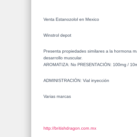
Venta Estanozolol en Mexico
Winstrol depot
Presenta propiedades similares a la hormona masc
desarrollo muscular.
AROMATIZA: No PRESENTACIÓN: 100mg / 10m
ADMINISTRACIÓN: Vial inyección
Varias marcas
http://britishdragon.com.mx