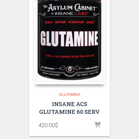
GLUTAMINA
INSANE ACS
GLUTAMINE 60 SERV
420.00
$