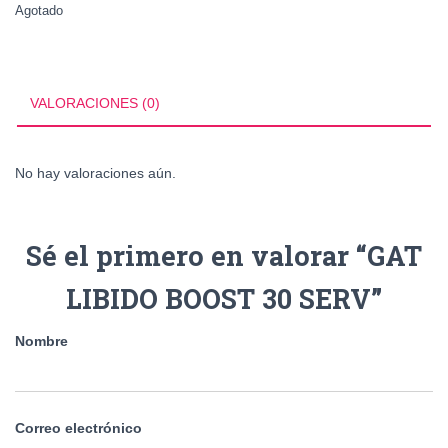
Agotado
VALORACIONES (0)
No hay valoraciones aún.
Sé el primero en valorar “GAT
LIBIDO BOOST 30 SERV”
Nombre
Correo electrónico