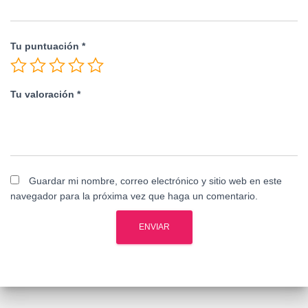
Tu puntuación
*
Tu valoración
*
Guardar mi nombre, correo electrónico y sitio web en este
navegador para la próxima vez que haga un comentario.