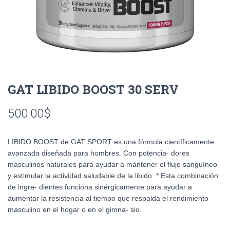
GAT LIBIDO BOOST 30 SERV
500.00
$
LIBIDO BOOST de GAT SPORT es una fórmula científicamente
avanzada diseñada para hombres. Con potencia- dores
masculinos naturales para ayudar a mantener el flujo sanguíneo
y estimular la actividad saludable de la libido. * Esta combinación
de ingre- dientes funciona sinérgicamente para ayudar a
aumentar la resistencia al tiempo que respalda el rendimiento
masculino en el hogar o en el gimna- sio.