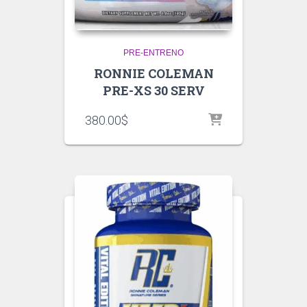
PRE-ENTRENO
RONNIE COLEMAN
PRE-XS 30 SERV
380.00
$