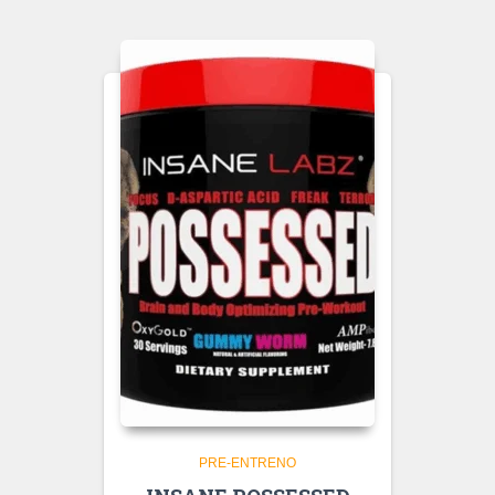
PRE-ENTRENO