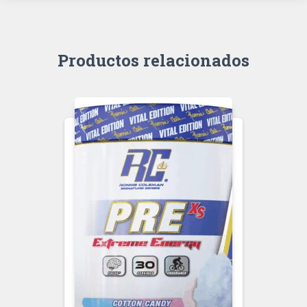
Productos relacionados