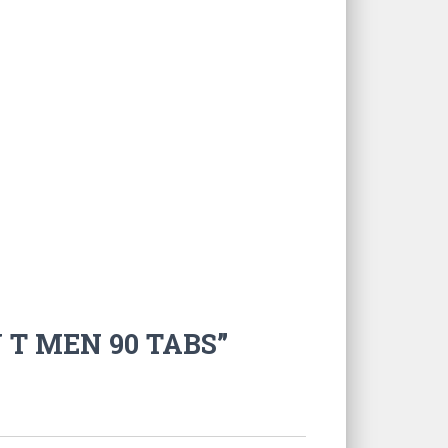
N T MEN 90 TABS”