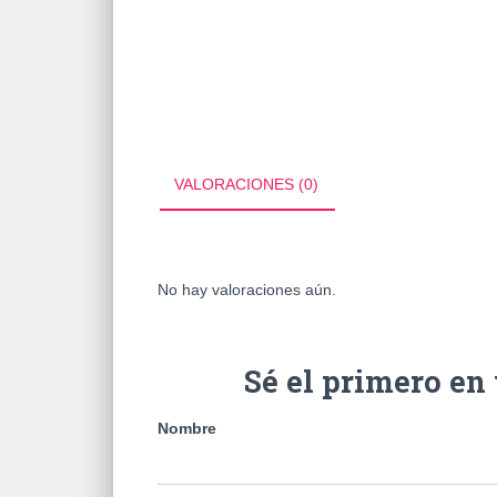
VALORACIONES (0)
No hay valoraciones aún.
Sé el primero e
Nombre