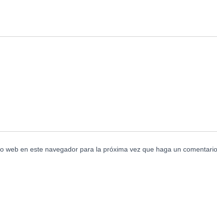
tio web en este navegador para la próxima vez que haga un comentario