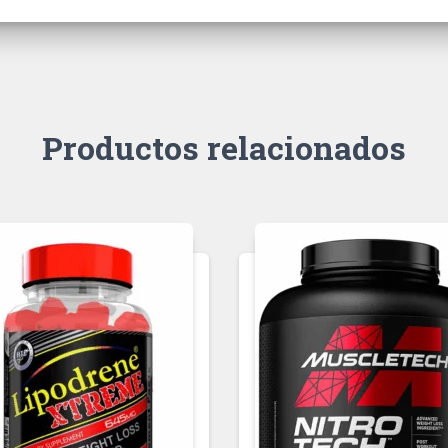
Productos relacionados