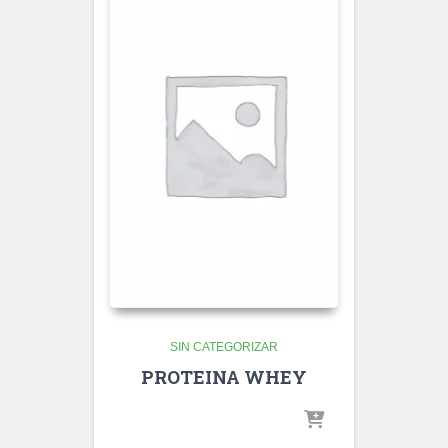
SIN CATEGORIZAR
PROTEINA WHEY