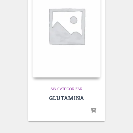
SIN CATEGORIZAR
GLUTAMINA