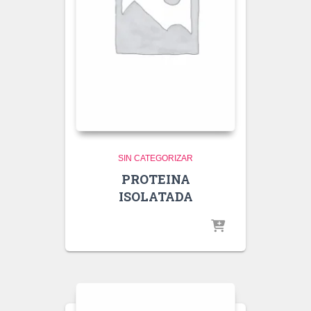
SIN CATEGORIZAR
PROTEINA
ISOLATADA