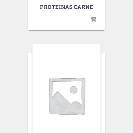
PROTEINAS CARNE