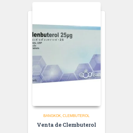
BANGKOK
CLEMBUTEROL
Venta de Clembuterol