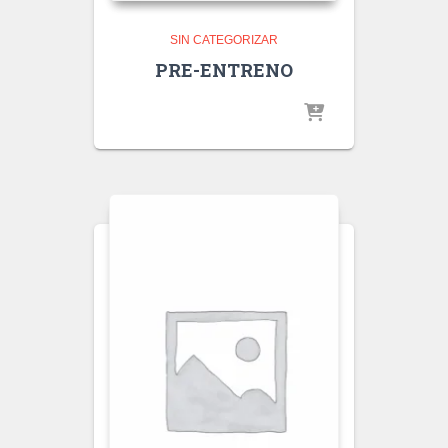
SIN CATEGORIZAR
PRE-ENTRENO