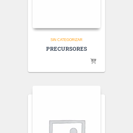
SIN CATEGORIZAR
PRECURSORES