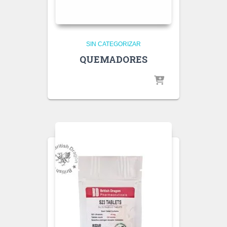
SIN CATEGORIZAR
QUEMADORES