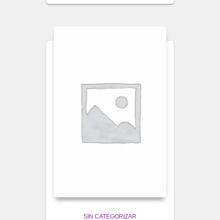
SIN CATEGORIZAR