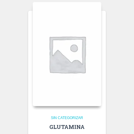
SIN CATEGORIZAR
GLUTAMINA