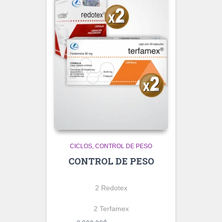
CICLOS
CONTROL DE PESO
CONTROL DE PESO
2 Redotex
2 Terfamex