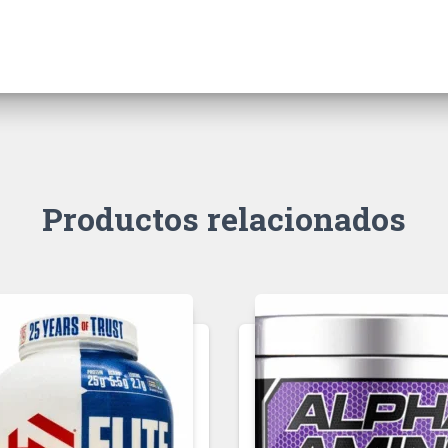
Productos relacionados