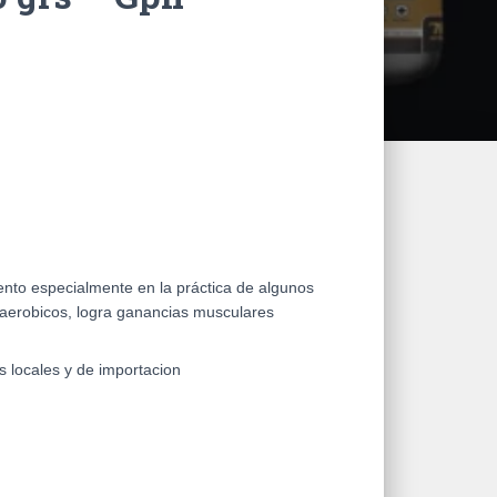
n
to especialmente en la práctica de algunos
aerobicos, logra ganancias musculares
 locales y de importacion