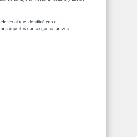
tico al que identificó con el
unos deportes que exigen esfuerzos