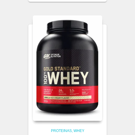
PROTEINAS
WHEY