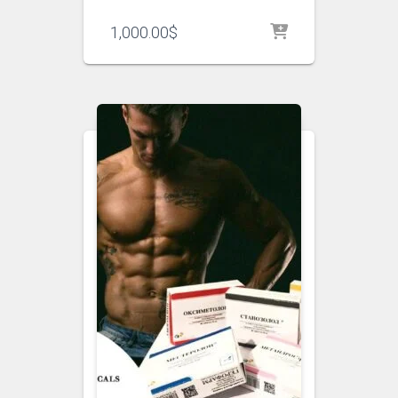
1,000.00
$