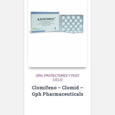
GPH
PROTECTORES Y POST
CICLO
Clomifeno – Clomid –
Gph Pharmaceuticals