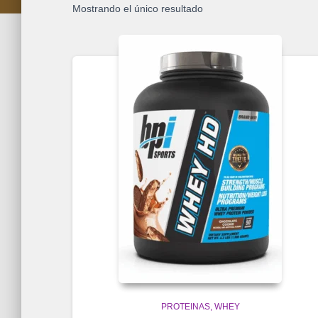
Mostrando el único resultado
PROTEINAS
WHEY