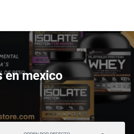
s en mexico