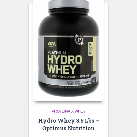
PROTEINAS
WHEY
Hydro Whey 3.5 Lbs –
Optimus Nutrition