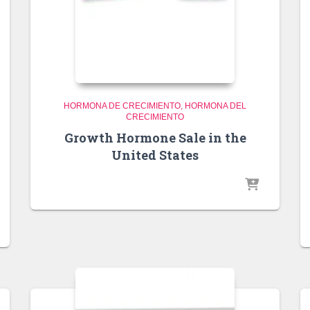
HORMONA DE CRECIMIENTO
HORMONA DEL
CRECIMIENTO
Growth Hormone Sale in the
United States