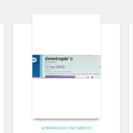
HORMONA DE CRECIMIENTO