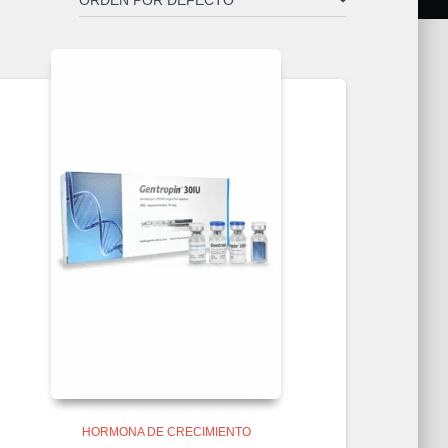
HORMONA DE CRECIMIENTO