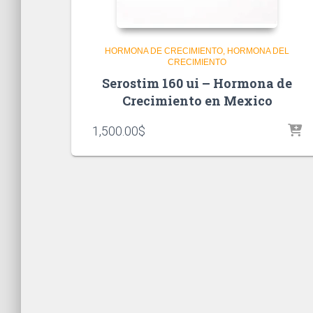
HORMONA DE CRECIMIENTO
HORMONA DEL
CRECIMIENTO
Serostim 160 ui – Hormona de
Crecimiento en Mexico
1,500.00
$