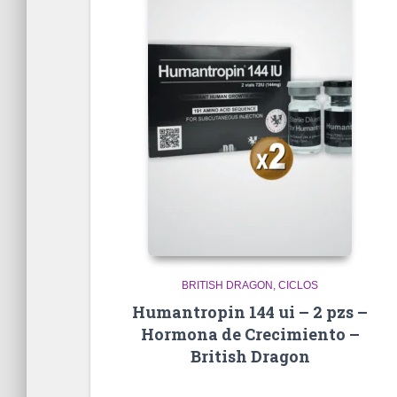
BRITISH DRAGON
CICLOS
Humantropin 144 ui – 2 pzs –
Hormona de Crecimiento –
British Dragon