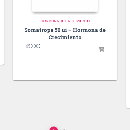
HORMONA DE CRECIMIENTO
Somatrope 50 ui – Hormona de
Crecimiento
650.00
$