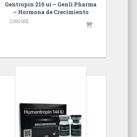
Gentropin 210 ui – Genli Pharma
– Hormona de Crecimiento
2,000.00
$