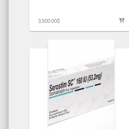
3,500.00
$