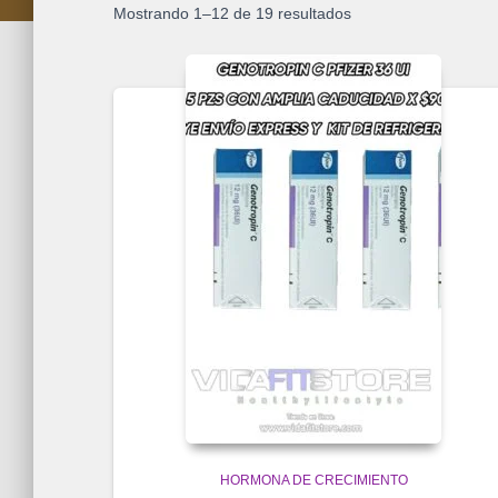
Mostrando 1–12 de 19 resultados
HORMONA DE CRECIMIENTO