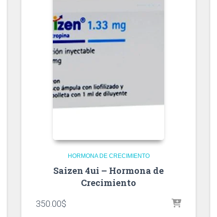
HORMONA DE CRECIMIENTO
Saizen 4ui – Hormona de
Crecimiento
350.00
$