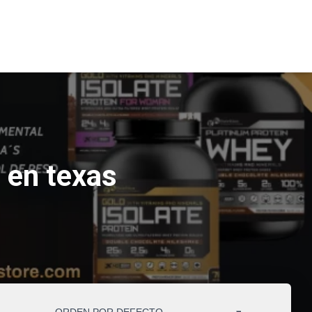
 en texas