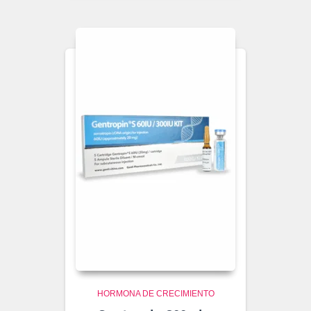
HORMONA DE CRECIMIENTO