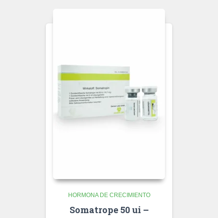
HORMONA DE CRECIMIENTO
Somatrope 50 ui –