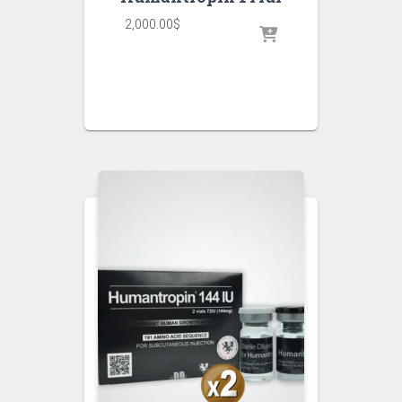
2,000.00
$