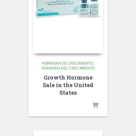
HORMONA DE CRECIMIENTO
HORMONA DEL CRECIMIENTO
Growth Hormone
Sale in the United
States