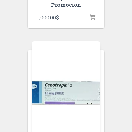
Promocion
9,000.00
$