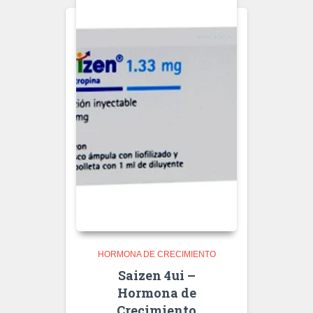
HORMONA DE CRECIMIENTO
Saizen 4ui –
Hormona de
Crecimiento