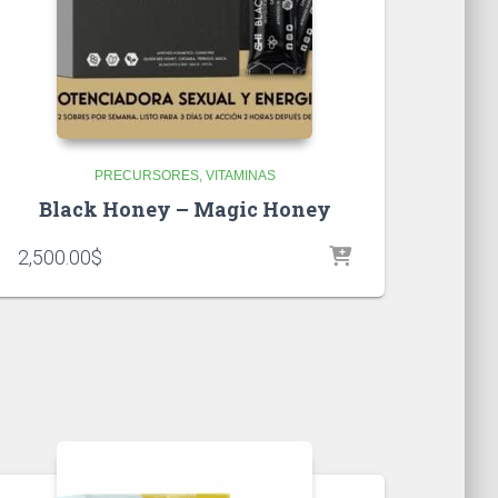
PRECURSORES
VITAMINAS
Black Honey – Magic Honey
2,500.00
$