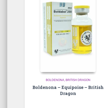
BOLDENONA
BRITISH DRAGON
Boldenona – Equipoise – British
Dragon