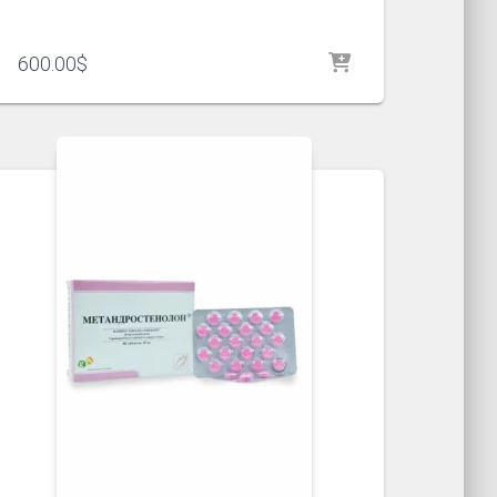
600.00
$