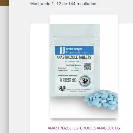
Mostrando 1–12 de 144 resultados
ANAZTROZOL
ESTEROIDES ANABOLICOS