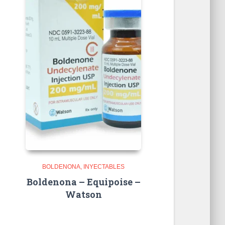
BOLDENONA
INYECTABLES
Boldenona – Equipoise –
Watson