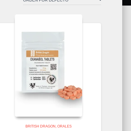
BRITISH DRAGON
ORALES