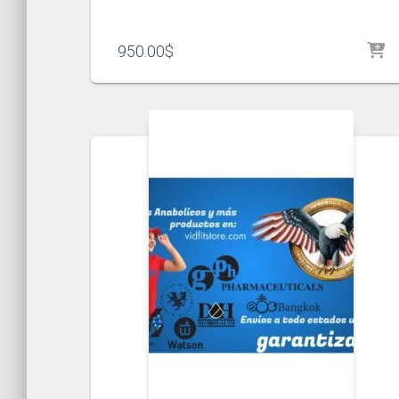
950.00
$