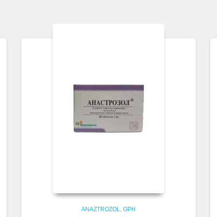
ANAZTROZOL
GPH