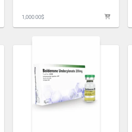
1,000.00
$