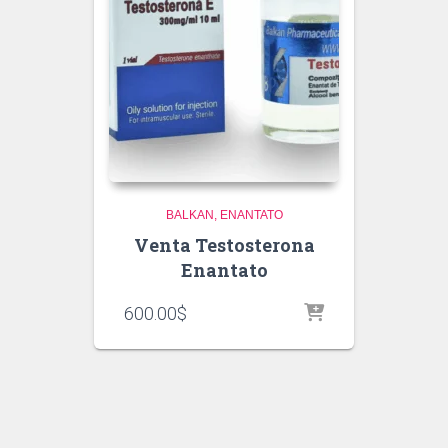
BALKAN
ENANTATO
Venta Testosterona
Enantato
600.00
$