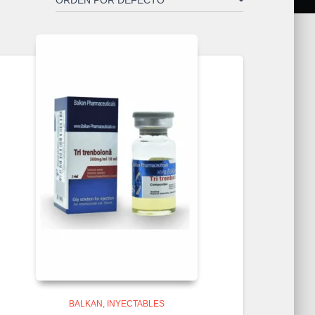
BALKAN
INYECTABLES