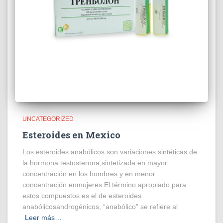
UNCATEGORIZED
Esteroides en Mexico
Los esteroides anabólicos son variaciones sintéticas de
la hormona testosterona,sintetizada en mayor
concentración en los hombres y en menor
concentración enmujeres.El término apropiado para
estos compuestos es el de esteroides
anabólicosandrogénicos, “anabólico” se refiere al
Leer más…