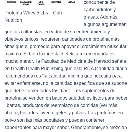
concurrente de
carbohidratos y
Proteina Whey 5 Lbs – Gph
grasas. Además,
Nutrition
algunos argumentan
que los culturistas, en virtud de su entrenamiento y
objetivos únicos, requieren cantidades de proteína más
altas que el promedio para apoyar el crecimiento muscular
máximo. Si bien la ingesta dietética recomendada es
mucho menor, la Facultad de Medicina de Harvard señala
en Health Health Publishing que esta RDA (cantidad diaria
recomendada) es “la cantidad mínima que necesita para
evitar enfermarse, no la cantidad específica que se supone
que debe comer todos los días”. Los suplementos de
proteína se venden en batidos saludables listos para beber
, barras, productos de reemplazo de comidas (ver más
abajo), bocados, avena, geles y polvos. Las proteínas en
polvo son las más populares y pueden contener
saborizantes para mayor sabor. Generalmente, se mezclan