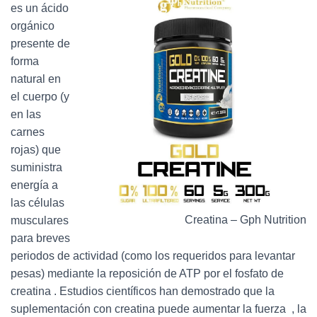
es un ácido
orgánico
presente de
forma
natural en
el cuerpo (y
en las
carnes
rojas) que
suministra
energía a
las células
Creatina – Gph Nutrition
musculares
para breves
periodos de actividad (como los requeridos para levantar
pesas) mediante la reposición de ATP por el fosfato de
creatina . Estudios científicos han demostrado que la
suplementación con creatina puede aumentar la fuerza , la