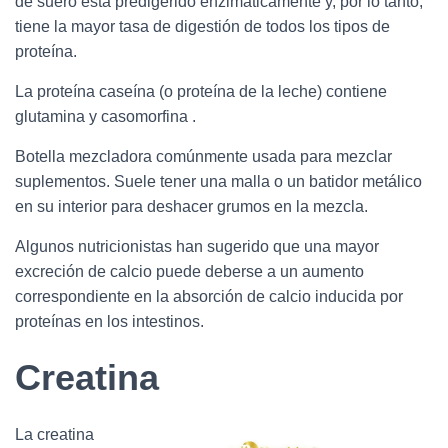
de suero está predigerido enzimáticamente y, por lo tanto,
tiene la mayor tasa de digestión de todos los tipos de
proteína.
La proteína caseína (o proteína de la leche) contiene
glutamina y casomorfina .
Botella mezcladora comúnmente usada para mezclar
suplementos. Suele tener una malla o un batidor metálico
en su interior para deshacer grumos en la mezcla.
Algunos nutricionistas han sugerido que una mayor
excreción de calcio puede deberse a un aumento
correspondiente en la absorción de calcio inducida por
proteínas en los intestinos.
Creatina
La creatina