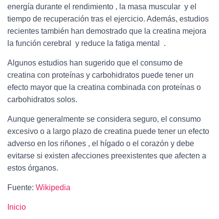
energía durante el rendimiento , la masa muscular y el
tiempo de recuperación tras el ejercicio. Además, estudios
recientes también han demostrado que la creatina mejora
la función cerebral y reduce la fatiga mental .
Algunos estudios han sugerido que el consumo de
creatina con proteínas y carbohidratos puede tener un
efecto mayor que la creatina combinada con proteínas o
carbohidratos solos.
Aunque generalmente se considera seguro, el consumo
excesivo o a largo plazo de creatina puede tener un efecto
adverso en los riñones , el hígado o el corazón y debe
evitarse si existen afecciones preexistentes que afecten a
estos órganos.
Fuente:
Wikipedia
Inicio