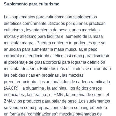
Suplemento para culturismo
Los suplementos para culturismo son suplementos
dietéticos comúnmente utilizados por quienes practican
culturismo , levantamiento de pesas, artes marciales
mixtas y atletismo para facilitar el aumento de la masa
muscular magra . Pueden contener ingredientes que se
anuncian para aumentar la masa muscular, el peso
corporal y el rendimiento atlético, así como para disminuir
el porcentaje de grasa corporal para lograr la definición
muscular deseada. Entre los más utilizados se encuentran
las bebidas ricas en proteínas , las mezclas
preentrenamiento , los aminoácidos de cadena ramificada
(AACR) , la glutamina , la arginina , los ácidos grasos
esenciales , la creatina , el HMB , la proteína de suero , el
ZMA y los productos para bajar de peso .Los suplementos
se venden como preparaciones de un solo ingrediente o
en forma de “combinaciones”: mezclas patentadas de