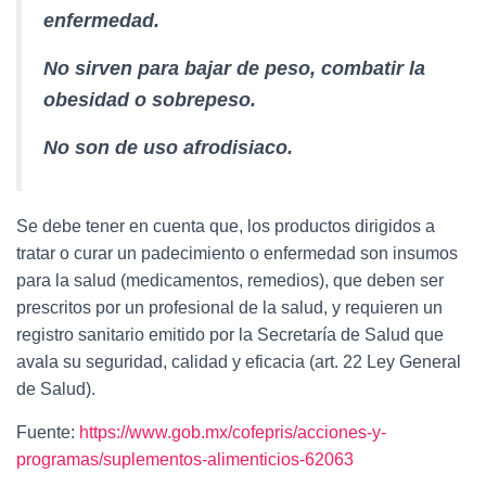
enfermedad.
No sirven para bajar de peso, combatir la
obesidad o sobrepeso.
No son de uso
afrodisiaco.
Se debe tener en cuenta que, los productos dirigidos a
tratar o curar un padecimiento o enfermedad son insumos
para la salud (medicamentos, remedios), que deben ser
prescritos por un profesional de la salud, y requieren un
registro sanitario emitido por la Secretaría de Salud que
avala su seguridad, calidad y e­ficacia (art. 22 Ley General
de Salud).
Fuente:
https://www.gob.mx/cofepris/acciones-y-
programas/suplementos-alimenticios-62063