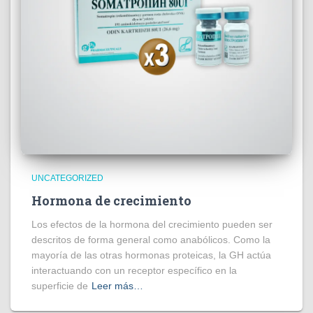
UNCATEGORIZED
Hormona de crecimiento
Los efectos de la hormona del crecimiento pueden ser
descritos de forma general como anabólicos. Como la
mayoría de las otras hormonas proteicas, la GH actúa
interactuando con un receptor específico en la
superficie de
Leer más…