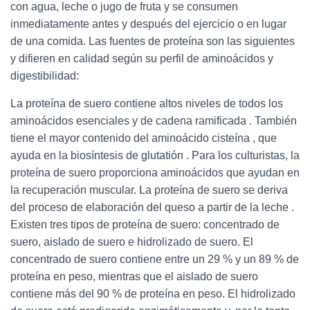
con agua, leche o jugo de fruta y se consumen
inmediatamente antes y después del ejercicio o en lugar
de una comida. Las fuentes de proteína son las siguientes
y difieren en calidad según su perfil de aminoácidos y
digestibilidad:
La proteína de suero contiene altos niveles de todos los
aminoácidos esenciales y de cadena ramificada . También
tiene el mayor contenido del aminoácido cisteína , que
ayuda en la biosíntesis de glutatión . Para los culturistas, la
proteína de suero proporciona aminoácidos que ayudan en
la recuperación muscular. La proteína de suero se deriva
del proceso de elaboración del queso a partir de la leche .
Existen tres tipos de proteína de suero: concentrado de
suero, aislado de suero e hidrolizado de suero. El
concentrado de suero contiene entre un 29 % y un 89 % de
proteína en peso, mientras que el aislado de suero
contiene más del 90 % de proteína en peso. El hidrolizado