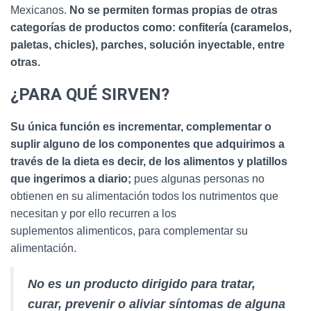
Mexicanos.
No se permiten formas propias de otras
categorías de productos como: confitería (caramelos,
paletas, chicles), parches, solución inyectable, entre
otras.
¿PARA QUÉ SIRVEN?
Su única función es incrementar, complementar o
suplir alguno de los componentes que adquirimos a
través de la dieta es decir, de los alimentos y platillos
que ingerimos a diario;
pues algunas personas no
obtienen en su alimentación todos los nutrimentos que
necesitan y por ello recurren a los
suplementos alimenticos, para complementar su
alimentación.
No es un producto dirigido para tratar,
curar, prevenir o aliviar síntomas de alguna