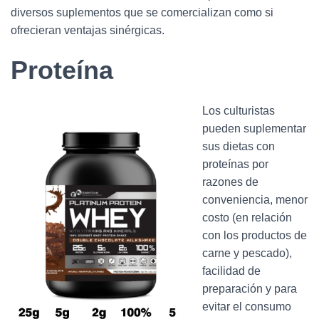
diversos suplementos que se comercializan como si
ofrecieran ventajas sinérgicas.
Proteína
Los culturistas
pueden suplementar
sus dietas con
proteínas por
razones de
conveniencia, menor
costo (en relación
con los productos de
carne y pescado),
facilidad de
preparación y para
evitar el consumo