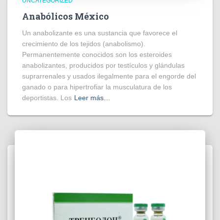
UNCATEGORIZED
Anabólicos México
Un anabolizante es una sustancia que favorece el
crecimiento de los tejidos (anabolismo).
Permanentemente conocidos son los esteroides
anabolizantes, producidos por testículos y glándulas
suprarrenales y usados ilegalmente para el engorde del
ganado o para hipertrofiar la musculatura de los
deportistas. Los
Leer más…