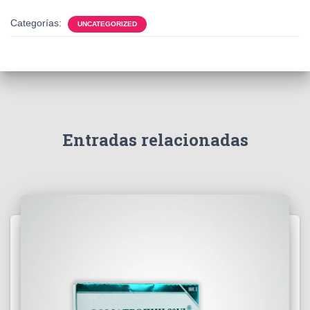
Categorías:
UNCATEGORIZED
Entradas relacionadas