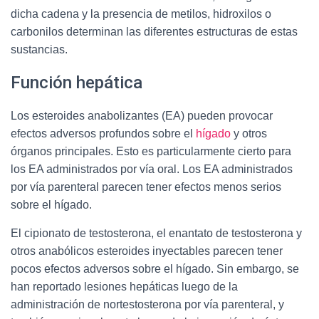
dicha cadena y la presencia de metilos, hidroxilos o
carbonilos determinan las diferentes estructuras de estas
sustancias.
Función hepática
Los esteroides anabolizantes (EA) pueden provocar
efectos adversos profundos sobre el
hígado
y otros
órganos principales. Esto es particularmente cierto para
los EA administrados por vía oral. Los EA administrados
por vía parenteral parecen tener efectos menos serios
sobre el hígado.
El cipionato de testosterona, el enantato de testosterona y
otros anabólicos esteroides inyectables parecen tener
pocos efectos adversos sobre el hígado. Sin embargo, se
han reportado lesiones hepáticas luego de la
administración de nortestosterona por vía parenteral, y