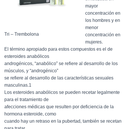
Ó
mayor
N
concentración en
los hombres y en
menor
Tri – Trembolona
concentración en
mujeres.
El término apropiado para estos compuestos es el de
esteroides anabólicos
androgénicos, “anabólico” se refiere al desarrollo de los
músculos, y “androgénico”
se refiere al desarrollo de las características sexuales
masculinas.1
Los esteroides anabólicos se pueden recetar legalmente
para el tratamiento de
afecciones médicas que resulten por deficiencia de la
hormona esteroide, como
cuando hay un retraso en la pubertad, también se recetan
para tratar