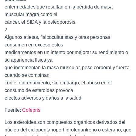
enfermedades que resultan en la pérdida de masa
muscular magra como el
cáncer, el SIDA y la osteoporosis.
2
Algunos atletas, fisicoculturistas y otras personas
consumen en exceso estos
medicamentos en un intento por mejorar su rendimiento o
su apariencia física ya
que incrementan la masa muscular, peso corporal y fuerza
cuando se combinan
con el entrenamiento, sin embargo, el abuso en el
consumo de esteroides provoca
efectos adversos y daños a la salud.
Fuente:
Cofepris
Los esteroides son compuestos orgánicos derivados del
núcleo del ciclopentanoperhidrofenantreno o esterano, que