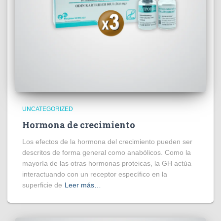
UNCATEGORIZED
Hormona de crecimiento
Los efectos de la hormona del crecimiento pueden ser
descritos de forma general como anabólicos. Como la
mayoría de las otras hormonas proteicas, la GH actúa
interactuando con un receptor específico en la
superficie de
Leer más…