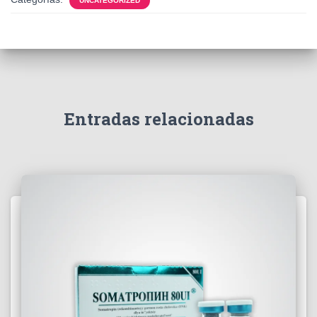
UNCATEGORIZED
Entradas relacionadas