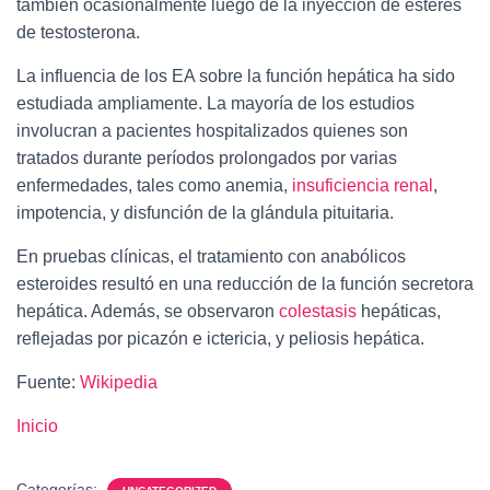
también ocasionalmente luego de la inyección de ésteres
de testosterona.​
La influencia de los EA sobre la función hepática ha sido
estudiada ampliamente. La mayoría de los estudios
involucran a pacientes hospitalizados quienes son
tratados durante períodos prolongados por varias
enfermedades, tales como anemia,
insuficiencia renal
,
impotencia, y disfunción de la glándula pituitaria.
En pruebas clínicas, el tratamiento con anabólicos
esteroides resultó en una reducción de la función secretora
hepática. Además, se observaron
colestasis
hepáticas,
reflejadas por picazón e ictericia, y peliosis hepática.
Fuente:
Wikipedia
Inicio
Categorías: